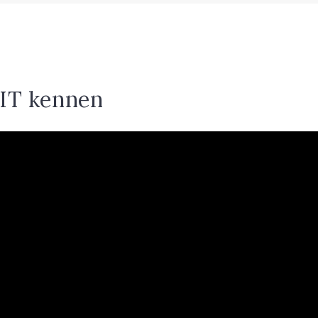
IT kennen