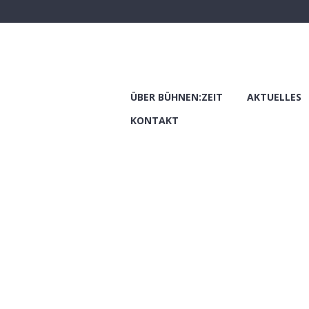
ÜBER BÜHNEN:ZEIT
AKTUELLES
KONTAKT