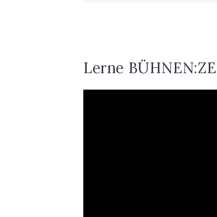
Lerne BÜHNEN:ZE