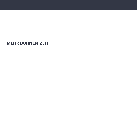
MEHR BÜHNEN:ZEIT