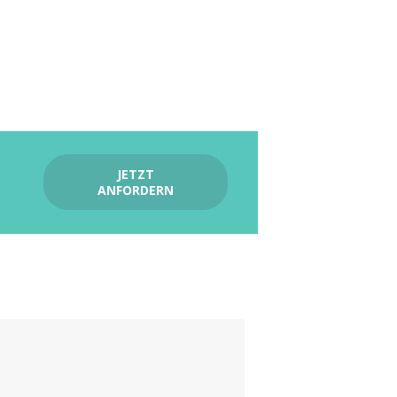
JETZT
ANFORDERN