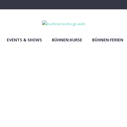
EVENTS & SHOWS
BÜHNEN:KURSE
BÜHNEN:FERIEN