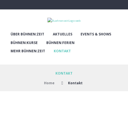
ÜBER BÜHNEN:ZEIT
AKTUELLES
EVENTS & SHOWS
BÜHNEN:KURSE
BÜHNEN:FERIEN
MEHR BÜHNEN:ZEIT
KONTAKT
KONTAKT
Home
Kontakt