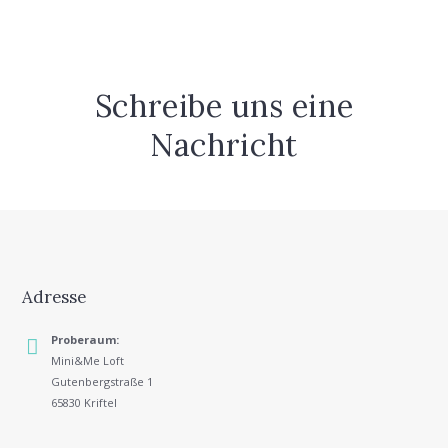
Schreibe uns eine
Nachricht
Adresse
Proberaum:
Mini&Me Loft
Gutenbergstraße 1
65830 Kriftel