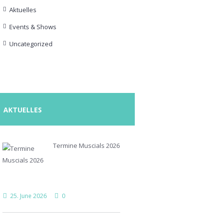
Aktuelles
Events & Shows
Uncategorized
AKTUELLES
Termine Muscials 2026
25. June 2026
0