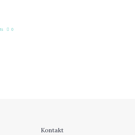
ts
0
Kontakt