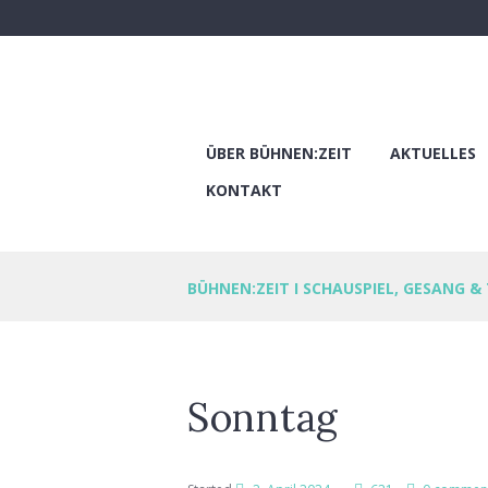
ÜBER BÜHNEN:ZEIT
AKTUELLES
KONTAKT
BÜHNEN:ZEIT I SCHAUSPIEL, GESANG &
Sonntag