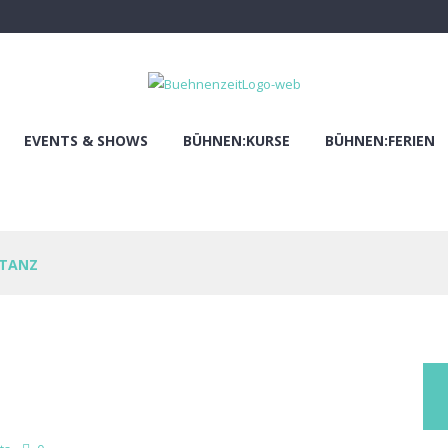
EVENTS & SHOWS
BÜHNEN:KURSE
BÜHNEN:FERIEN
 TANZ