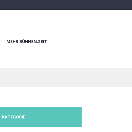
MEHR BÜHNEN:ZEIT
KATEGORIE